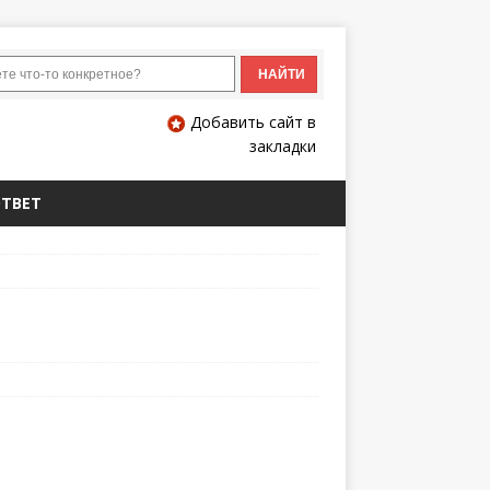
Добавить сайт в
закладки
ОТВЕТ