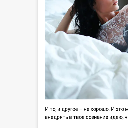
И то, и другое – не хорошо. И эт
внедрять в твое сознание идею, 