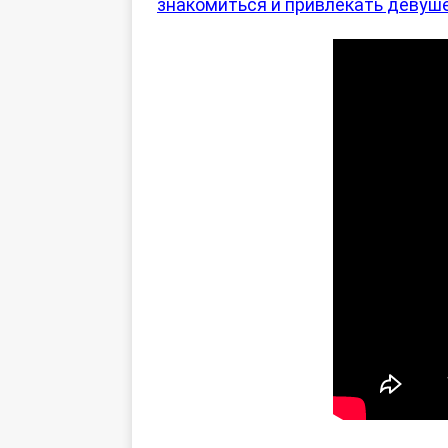
знакомиться и привлекать девуш