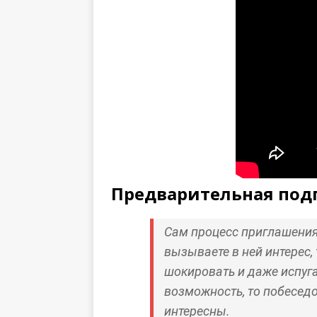
Предварительная под
Сам процесс приглашения
вызываете в ней интерес,
шокировать и даже испуг
возможность, то побеседо
интересны.