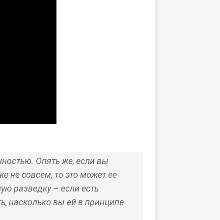
ностью. Опять же, если вы
е не совсем, то это может ее
ую разведку – если есть
ь, насколько вы ей в принципе