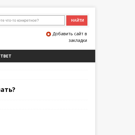
Добавить сайт в
закладки
ОТВЕТ
зать?