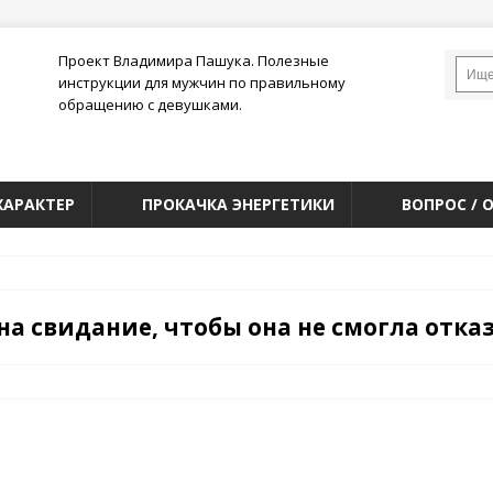
Проект Владимира Пашука. Полезные
инструкции для мужчин по правильному
обращению с девушками.
ХАРАКТЕР
ПРОКАЧКА ЭНЕРГЕТИКИ
ВОПРОС / 
на свидание, чтобы она не смогла отка