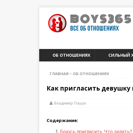
ОБ ОТНОШЕНИЯХ
СИЛЬНЫЙ 
ГЛАВНАЯ
>
ОБ ОТНОШЕНИЯХ
Как пригласить девушку 
Владимир Пашук
Содержание:
Боюсь пригласить. Что делать?