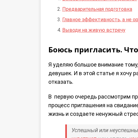
Предварительная подготовка
Главное эффективность, а не о
Выводи на живую встречу
Боюсь пригласить. Что
Я уделяю большое внимание тому,
девушек. И в этой статье я хочу 
отказать.
В первую очередь рассмотрим пр
процесс приглашения на свидание
жизнь и создаете ненужный стресс
Успешный или неуспешный