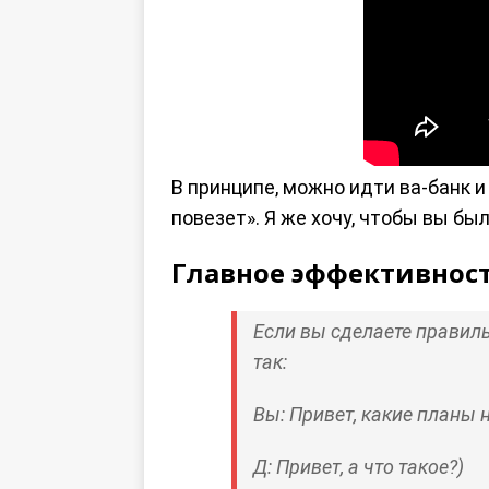
В принципе, можно идти ва-банк и
повезет». Я же хочу, чтобы вы бы
Главное эффективност
Если вы сделаете правил
так:
Вы: Привет, какие планы 
Д: Привет, а что такое?)