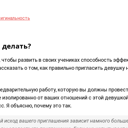
ригинальность
 делать?
 чтобы развить в своих учениках способность эффе
рассказать о том, как правильно пригласить девушку 
едварительную работу, которую вы должны провест
 изолированно от ваших отношений с этой девушкой
. Я объясню, почему это так.
 исход вашего приглашения зависит намного больше 