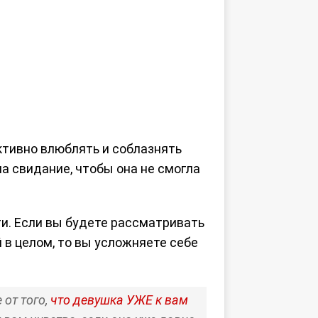
ктивно влюблять и соблазнять
на свидание, чтобы она не смогла
и. Если вы будете рассматривать
 в целом, то вы усложняете себе
от того,
что девушка УЖЕ к вам