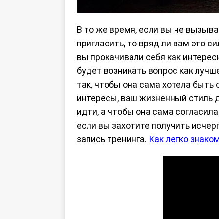
В то же время, если вы не вызыва
пригласить, то вряд ли вам это 
вы прокачивали себя как интересн
будет возникать вопрос как лучш
так, чтобы она сама хотела быть 
интересы, ваш жизненный стиль д
идти, а чтобы она сама согласила
если вы захотите получить исчер
запись тренинга.
Как легко знако