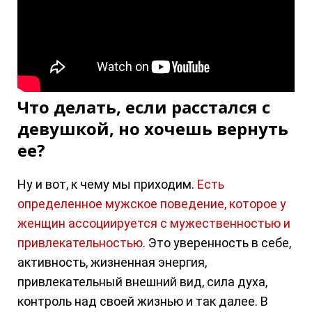
Что делать, если расстался с
девушкой, но хочешь вернуть
ее?
Ну и вот, к чему мы приходим.
Есть
определенное мужское поведение, которое у
женщин ассоциируется с мужественностью и
привлекательностью
. Это уверенность в себе,
активность, жизненная энергия,
привлекательный внешний вид, сила духа,
контроль над своей жизнью и так далее. В