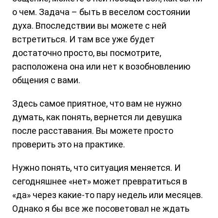
о чем. Задача – быть в веселом состоянии
духа. Впоследствии вы можете с ней
встретиться. И там все уже будет
достаточно просто, вы посмотрите,
расположена она или нет к возобновлению
общения с вами.
Здесь самое приятное, что вам не нужно
думать, как понять, вернется ли девушка
после расставания. Вы можете просто
проверить это на практике.
Нужно понять, что ситуация меняется. И
сегодняшнее «нет» может превратиться в
«да» через какие-то пару недель или месяцев.
Однако я бы все же посоветовал не ждать