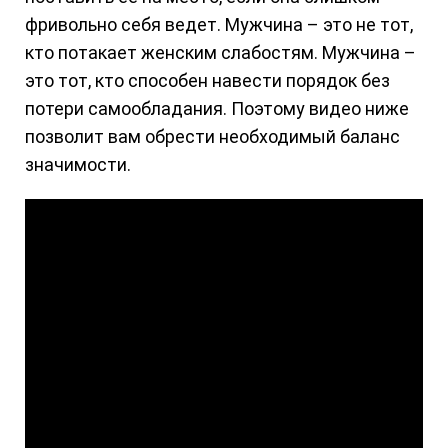
фривольно себя ведет. Мужчина – это не тот,
кто потакает женским слабостям. Мужчина –
это тот, кто способен навести порядок без
потери самообладания. Поэтому видео ниже
позволит вам обрести необходимый баланс
значимости.