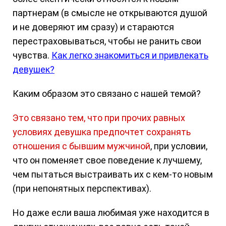
партнерам (в смысле не открываются душой
и не доверяют им сразу) и стараются
перестраховываться, чтобы не ранить свои
чувства.
Как легко знакомиться и привлекать
девушек?
Каким образом это связано с нашей темой?
Это связано тем, что при прочих равных
условиях девушка предпочтет сохранять
отношения с бывшим мужчиной
, при условии,
что он поменяет свое поведение к лучшему,
чем пытаться выстраивать их с кем-то новым
(при непонятных перспективах).
Но даже если ваша любимая уже находится в