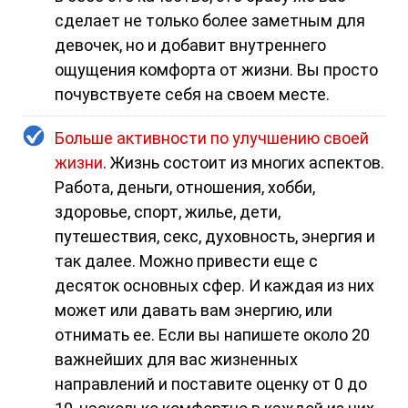
сделает не только более заметным для
девочек, но и добавит внутреннего
ощущения комфорта от жизни. Вы просто
почувствуете себя на своем месте.
Больше активности по улучшению своей
жизни
. Жизнь состоит из многих аспектов.
Работа, деньги, отношения, хобби,
здоровье, спорт, жилье, дети,
путешествия, секс, духовность, энергия и
так далее. Можно привести еще с
десяток основных сфер. И каждая из них
может или давать вам энергию, или
отнимать ее. Если вы напишете около 20
важнейших для вас жизненных
направлений и поставите оценку от 0 до