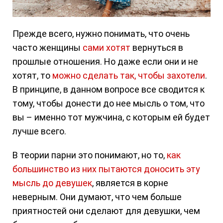
Прежде всего, нужно понимать, что очень
часто женщины
сами хотят
вернуться в
прошлые отношения. Но даже если они и не
хотят, то
можно сделать так, чтобы захотели
.
В принципе, в данном вопросе все сводится к
тому, чтобы донести до нее мысль о том, что
вы – именно тот мужчина, с которым ей будет
лучше всего.
В теории парни это понимают, но то,
как
большинство из них пытаются доносить эту
мысль до девушек
, является в корне
неверным. Они думают, что чем больше
приятностей они сделают для девушки, чем