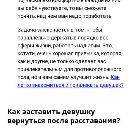
10, насколько комфортно в каждой из них
вы себя чувствуете, то вы сможете
понять, над чем вам надо поработать.
Задача заключается в том, чтобы
параллельно держать в порядке все
сферы жизни, работать над этим. Это,
кстати, очень хорошая привычка, которая,
как и другие, не только сделает вас
привлекательным для противоположного
пола, но и вам самим улучшит жизнь.
Как
легко знакомиться и привлекать девушек?
Как заставить девушку
вернуться после расставания?