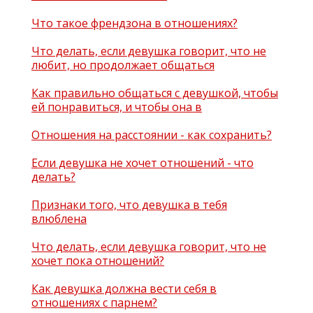
Что такое френдзона в отношениях?
Что делать, если девушка говорит, что не
любит, но продолжает общаться
Как правильно общаться с девушкой, чтобы
ей понравиться, и чтобы она в
Отношения на расстоянии - как сохранить?
Если девушка не хочет отношений - что
делать?
Признаки того, что девушка в тебя
влюблена
Что делать, если девушка говорит, что не
хочет пока отношений?
Как девушка должна вести себя в
отношениях с парнем?