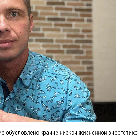
е обусловлено крайне низкой жизненной энергетикой