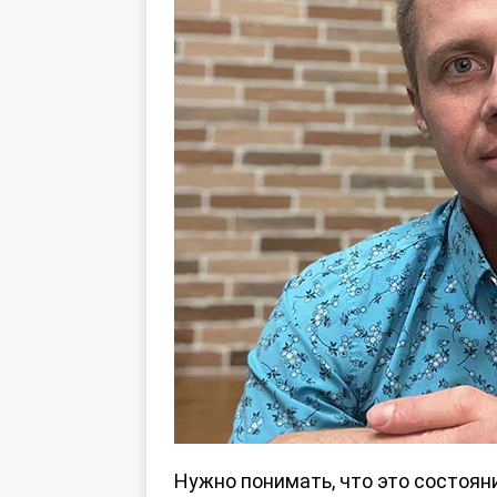
Нужно понимать, что это состояни