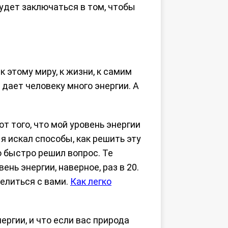
будет заключаться в том, чтобы
 этому миру, к жизни, к самим
 дает человеку много энергии. А
от того, что мой уровень энергии
я искал способы, как решить эту
о быстро решил вопрос. Те
нь энергии, наверное, раз в 20.
елиться с вами.
Как легко
ергии, и что если вас природа