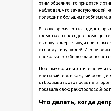
этим обделила, то придется с этим
наблюдал, что зачастую людей, н
приводит к большим проблемам, в 
В то же время, есть люди, котор
грамотного подхода, с помощью ан
высокую энергетику, и при этом с
второму типу людей. И если раньш
насколько это было классно, пот
Поэтому если вы хотите получить 
вчитывайтесь в каждый совет, и д
отбрасывать этот совет в сторон
показала свою работоспособность
Что делать, когда деп