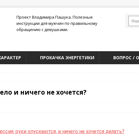
Проект Владимира Пашука. Полезные
инструкции для мужчин по правильному
обращению с девушками.
ХАРАКТЕР
ПРОКАЧКА ЭНЕРГЕТИКИ
ВОПРОС / 
ело и ничего не хочется?
ессия, руки опускаются, и ничего не хочется делать?