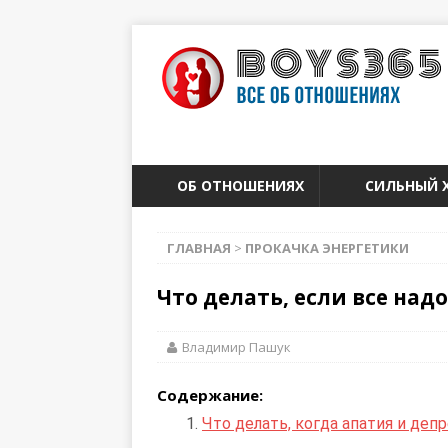
ОБ ОТНОШЕНИЯХ
СИЛЬНЫЙ 
ГЛАВНАЯ
>
ПРОКАЧКА ЭНЕРГЕТИКИ
Что делать, если все надо
Владимир Пашук
Содержание:
Что делать, когда апатия и депр