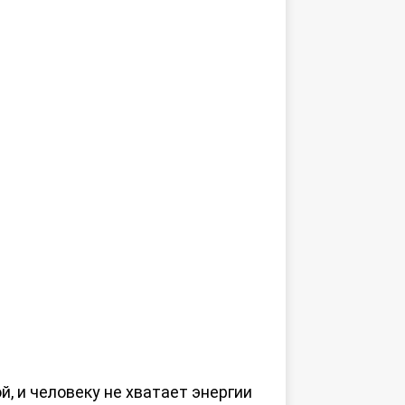
, и человеку не хватает энергии