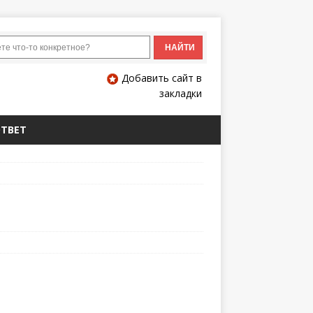
Добавить сайт в
закладки
ОТВЕТ