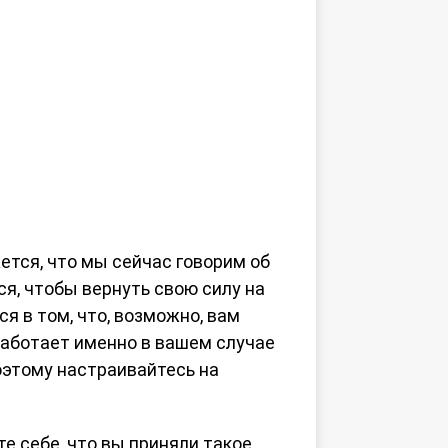
ется, что мы сейчас говорим об
ся, чтобы вернуть свою силу на
я в том, что, возможно, вам
 работает именно в вашем случае
поэтому настраивайтесь на
е себе, что вы приняли такое