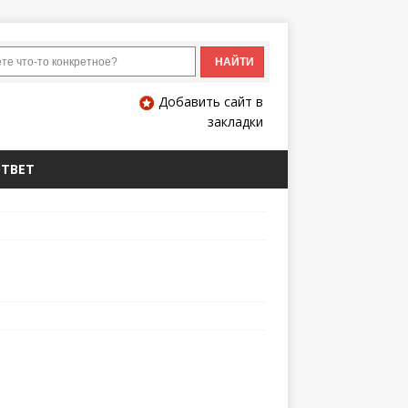
Добавить сайт в
закладки
ОТВЕТ