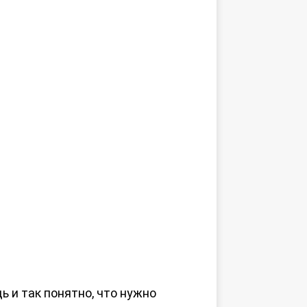
ь и так понятно, что нужно