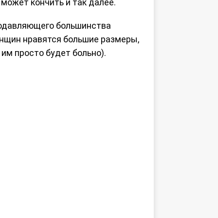
 может кончить и так далее.
 подавляющего большинства
енщин нравятся большие размеры,
 им просто будет больно).