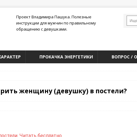
Проект Владимира Пашука. Полезные
инструкции для мужчин по правильному
обращению с девушками.
ХАРАКТЕР
ПРОКАЧКА ЭНЕРГЕТИКИ
ВОПРОС / 
рить женщину (девушку) в постели?
остели. Читать бесплатно