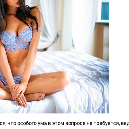
я, что особого ума в этом вопросе не требуется, вед