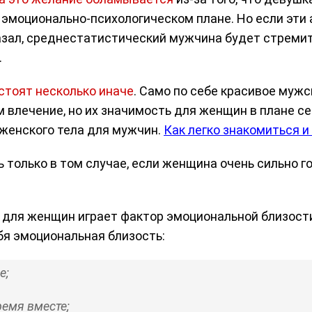
 эмоционально-психологическом плане. Но если эти 
казал, среднестатистический мужчина будет стреми
.
стоят несколько иначе
. Само по себе красивое мужс
лечение, но их значимость для женщин в плане се
женского тела для мужчин.
Как легко знакомиться и
только в том случае, если женщина очень сильно го
 для женщин играет фактор эмоциональной близост
ебя эмоциональная близость:
е;
ремя вместе;