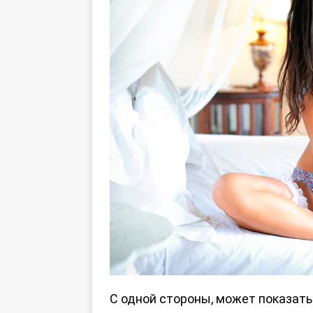
С одной стороны, может показатьс