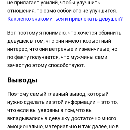
не прилагает усилий, чтобы улучшить
отношения, то само собой это не улучшится.
Как легко знакомиться и привлекать девушек?
Вот поэтому я понимаю, что хочется обвинить
девушек в том, что они имеют корыстный
интерес, что они ветреные и изменчивые, но
по факту получается, что мужчины сами
зачастую этому способствуют.
Выводы
Поэтому самый главный вывод, который
нужно сделать из этой информации – это то,
что если вы уверены в том, что вы
вкладывались в девушку достаточно много
эмоционально, материально и так далее, но в