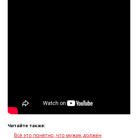
Читайте также:
Всё это понятно, что мужик должен