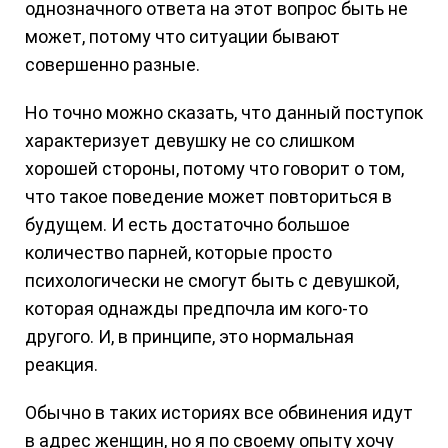
однозначного ответа на этот вопрос быть не
может, потому что ситуации бывают
совершенно разные.
Но точно можно сказать, что данный поступок
характеризует девушку не со слишком
хорошей стороны, потому что говорит о том,
что такое поведение может повториться в
будущем. И есть достаточно большое
количество парней, которые просто
психологически не смогут быть с девушкой,
которая однажды предпочла им кого-то
другого. И, в принципе, это нормальная
реакция.
Обычно в таких историях все обвинения идут
в адрес женщин, но я по своему опыту хочу