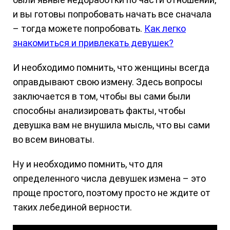
и вы готовы попробовать начать все сначала
– тогда можете попробовать.
Как легко
знакомиться и привлекать девушек?
И необходимо помнить, что женщины всегда
оправдывают свою измену. Здесь вопросы
заключается в том, чтобы вы сами были
способны анализировать факты, чтобы
девушка вам не внушила мысль, что вы сами
во всем виноваты.
Ну и необходимо помнить, что для
определенного числа девушек измена – это
проще простого, поэтому просто не ждите от
таких лебединой верности.