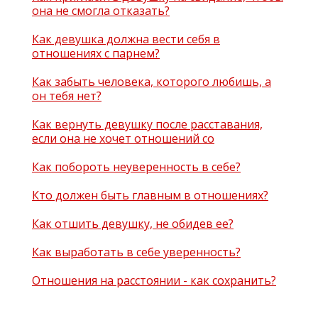
она не смогла отказать?
Как девушка должна вести себя в
отношениях с парнем?
Как забыть человека, которого любишь, а
он тебя нет?
Как вернуть девушку после расставания,
если она не хочет отношений со
Как побороть неуверенность в себе?
Кто должен быть главным в отношениях?
Как отшить девушку, не обидев ее?
Как выработать в себе уверенность?
Отношения на расстоянии - как сохранить?