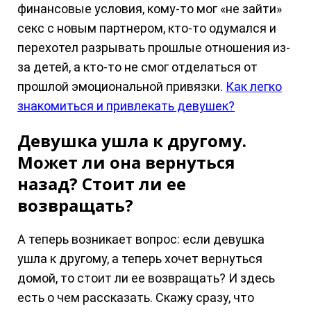
финансовые условия, кому-то мог «не зайти»
секс с новым партнером, кто-то одумался и
перехотел разрывать прошлые отношения из-
за детей, а кто-то не смог отделаться от
прошлой эмоциональной привязки.
Как легко
знакомиться и привлекать девушек?
Девушка ушла к другому.
Может ли она вернуться
назад? Стоит ли ее
возвращать?
А теперь возникает вопрос: если девушка
ушла к другому, а теперь хочет вернуться
домой, то стоит ли ее возвращать? И здесь
есть о чем рассказать. Скажу сразу, что