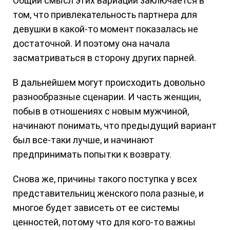
Общий смысл этих вариаций заключается в
том, что привлекательность партнера для
девушки в какой-то момент показалась не
достаточной. И поэтому она начала
засматриваться в сторону других парней.
В дальнейшем могут происходить довольно
разнообразные сценарии. И часть женщин,
побыв в отношениях с новым мужчиной,
начинают понимать, что предыдущий вариант
был все-таки лучше, и начинают
предпринимать попытки к возврату.
Снова же, причины такого поступка у всех
представительниц женского пола разные, и
многое будет зависеть от ее системы
ценностей, потому что для кого-то важны