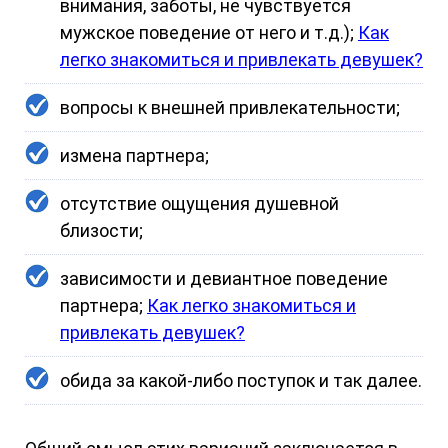
внимания, заботы, не чувствуется
мужское поведение от него и т.д.);
Как
легко знакомиться и привлекать девушек?
вопросы к внешней привлекательности;
измена партнера;
отсутствие ощущения душевной
близости;
зависимости и девиантное поведение
партнера;
Как легко знакомиться и
привлекать девушек?
обида за какой-либо поступок и так далее.