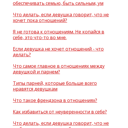
обеспечивать семью, быть сильным, ум
Что делать, если девушка говорит, что не
хочет пока отношений?
Я не готова к отношениям. Не копайся в
себе, это что-то во мне.
Если девушка не хочет отношений - что
делать?
Что самое главное в отношениях между
девушкой и парнем?
Типы парней, которые больше всего
нравятся девушкам
Что такое френдзона в отношениях?
Как избавиться от неуверенности в себе?
Что делать, если девушка говорит, что не