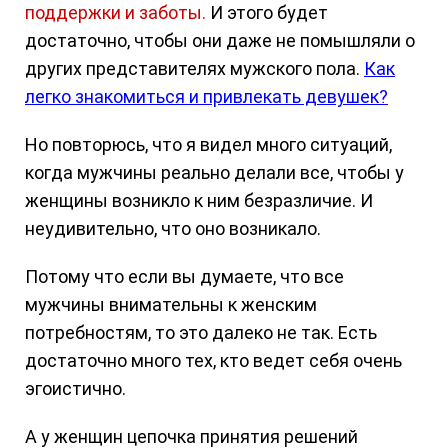
поддержки и заботы.
И этого будет
достаточно, чтобы они даже не помышляли о
других представителях мужского пола.
Как
легко знакомиться и привлекать девушек?
Но повторюсь, что я видел много ситуаций,
когда мужчины реально делали все, чтобы у
женщины возникло к ним безразличие. И
неудивительно, что оно возникало.
Потому что если вы думаете, что все
мужчины внимательны к женским
потребностям, то это далеко не так. Есть
достаточно много тех, кто ведет себя очень
эгоистично.
А у женщин цепочка принятия решений