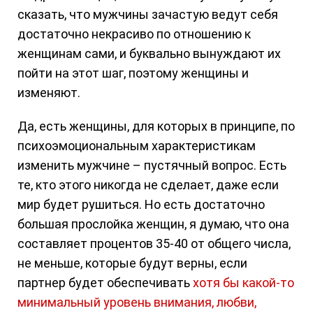
сказать, что мужчины зачастую ведут себя
достаточно некрасиво по отношению к
женщинам сами, и буквально вынуждают их
пойти на этот шаг, поэтому женщины и
изменяют.
Да, есть женщины, для которых в принципе, по
психоэмоциональным характеристикам
изменить мужчине – пустячный вопрос. Есть
те, кто этого никогда не сделает, даже если
мир будет рушиться. Но есть достаточно
большая прослойка женщин, я думаю, что она
составляет процентов 35-40 от общего числа,
не меньше, которые будут верны, если
партнер будет обеспечивать
хотя бы какой-то
минимальный уровень внимания, любви,