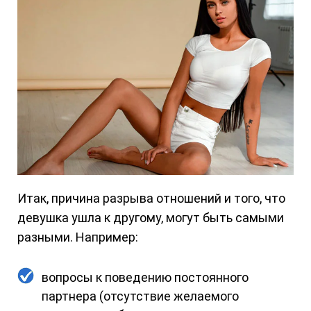
Итак, причина разрыва отношений и того, что
девушка ушла к другому, могут быть самыми
разными. Например:
вопросы к поведению постоянного
партнера (отсутствие желаемого