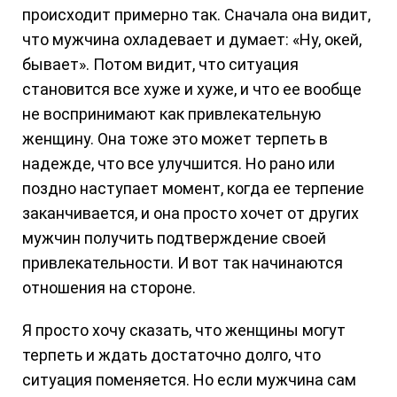
происходит примерно так. Сначала она видит,
что мужчина охладевает и думает: «Ну, окей,
бывает». Потом видит, что ситуация
становится все хуже и хуже, и что ее вообще
не воспринимают как привлекательную
женщину. Она тоже это может терпеть в
надежде, что все улучшится. Но рано или
поздно наступает момент, когда ее терпение
заканчивается, и она просто хочет от других
мужчин получить подтверждение своей
привлекательности. И вот так начинаются
отношения на стороне.
Я просто хочу сказать, что женщины могут
терпеть и ждать достаточно долго, что
ситуация поменяется. Но если мужчина сам