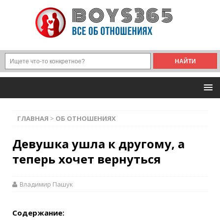
ГЛАВНАЯ
>
ОБ ОТНОШЕНИЯХ
Девушка ушла к другому, а
теперь хочет вернуться
Владимир Пашук
Содержание: