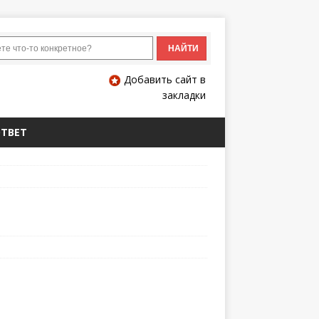
Добавить сайт в
закладки
ОТВЕТ