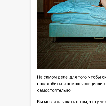
На самом деле, для того, чтобы 
понадобиться помощь специалист
самостоятельно.
Вы могли слышать о том, что у ч