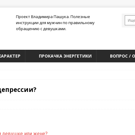
Проект Владимира Пашука. Полезные
инструкции для мужчин по правильному
обращению с девушками.
ХАРАКТЕР
ПРОКАЧКА ЭНЕРГЕТИКИ
ВОПРОС / 
депрессии?
и девушке или жене?