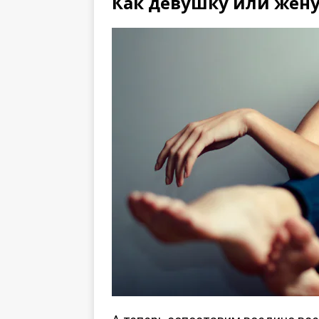
Как девушку или жену