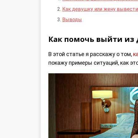
Как девушку или жену вывести
Выводы
Как помочь выйти из 
В этой статье я расскажу о том,
к
покажу примеры ситуаций, как эт